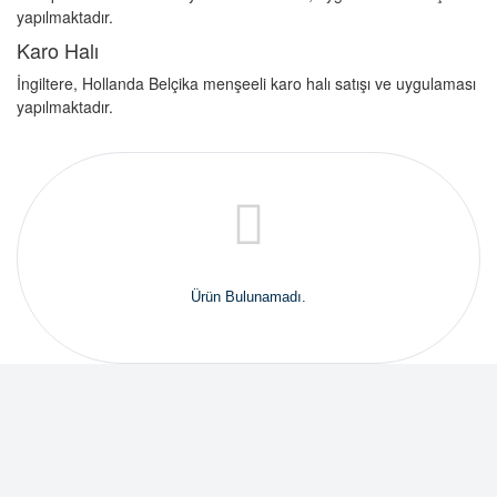
yapılmaktadır.
Karo Halı
İngiltere, Hollanda Belçika menşeeli karo halı satışı ve uygulaması
yapılmaktadır.
Ürün Bulunamadı.