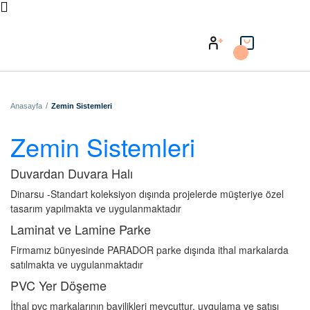
Anasayfa
Zemin Sistemleri
Zemin Sistemleri
Duvardan Duvara Halı
Dinarsu -Standart koleksiyon dışında projelerde müşteriye özel
tasarım yapılmakta ve uygulanmaktadır
Laminat ve Lamine Parke
Firmamız bünyesinde PARADOR parke dışında ithal markalarda
satılmakta ve uygulanmaktadır
PVC Yer Döşeme
İthal pvc markalarının bayilikleri mevcuttur, uygulama ve satışı