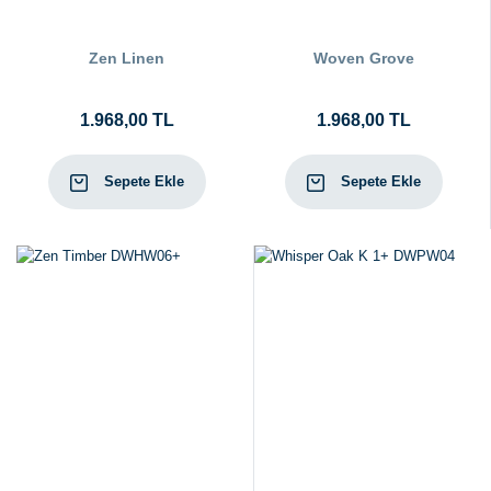
Zen Linen
Woven Grove
1.968,00 TL
1.968,00 TL
Sepete Ekle
Sepete Ekle