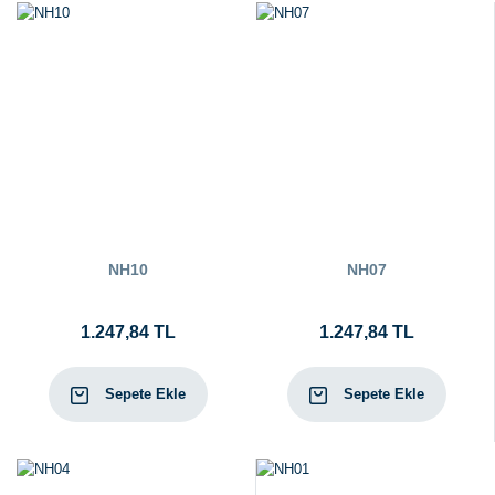
NH10
NH07
1.247,84 TL
1.247,84 TL
Sepete Ekle
Sepete Ekle