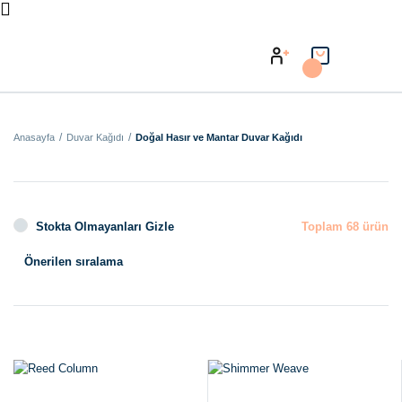
Anasayfa
Duvar Kağıdı
Doğal Hasır ve Mantar Duvar Kağıdı
Stokta Olmayanları Gizle
Toplam 68 ürün