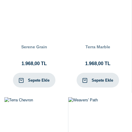
Serene Grain
Terra Marble
1.968,00 TL
1.968,00 TL
Sepete Ekle
Sepete Ekle