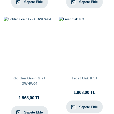
Sepete Ekle
Sepete Ekle
Golden Grain G 7+
Frost Oak K 3+
DWHW04
1.968,00 TL
1.968,00 TL
Sepete Ekle
Sepete Ekle