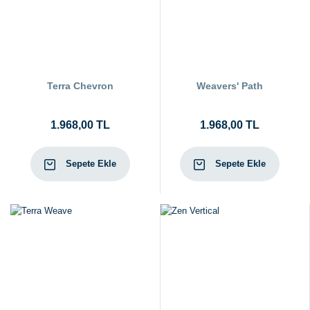
Terra Chevron
Weavers' Path
1.968,00 TL
1.968,00 TL
Sepete Ekle
Sepete Ekle