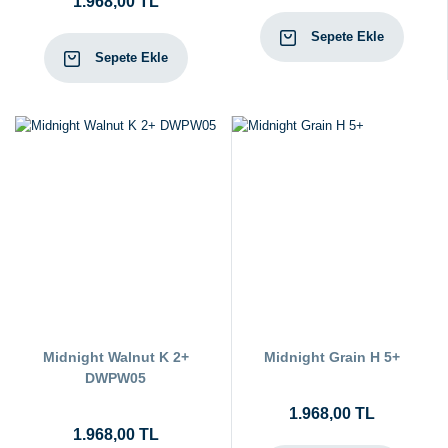
1.968,00 TL
Sepete Ekle
Sepete Ekle
Midnight Walnut K 2+
Midnight Grain H 5+
DWPW05
1.968,00 TL
1.968,00 TL