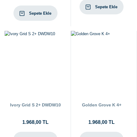
Sepete Ekle
Sepete Ekle
Ivory Grid S 2+ DWDW10
Golden Grove K 4+
1.968,00 TL
1.968,00 TL