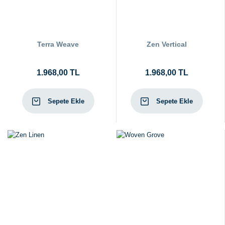
Terra Weave
Zen Vertical
1.968,00 TL
1.968,00 TL
Sepete Ekle
Sepete Ekle