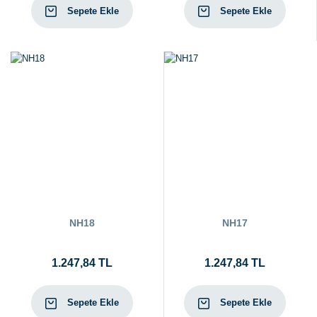
Sepete Ekle
Sepete Ekle
NH18
NH17
1.247,84 TL
1.247,84 TL
Sepete Ekle
Sepete Ekle