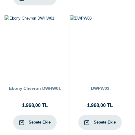
Ebony Chevron DWHW01
DWPW03
1.968,00 TL
1.968,00 TL
Sepete Ekle
Sepete Ekle