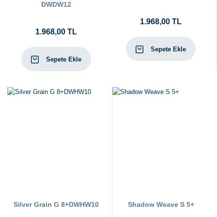
DWDW12
1.968,00 TL
1.968,00 TL
Sepete Ekle
Sepete Ekle
Silver Grain G 8+DWHW10
Shadow Weave S 5+