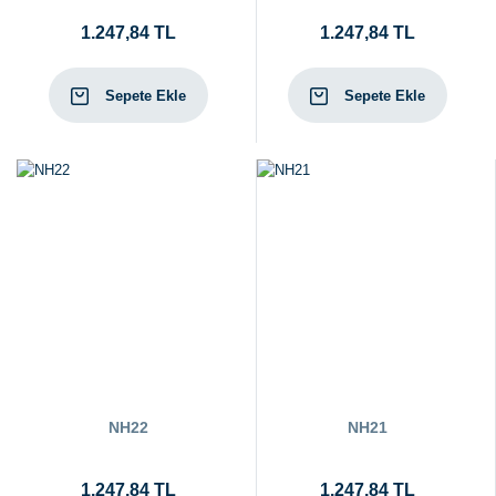
1.247,84 TL
1.247,84 TL
Sepete Ekle
Sepete Ekle
NH22
NH21
1.247,84 TL
1.247,84 TL