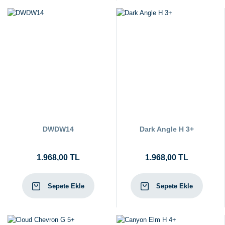
DWDW14
Dark Angle H 3+
1.968,00 TL
1.968,00 TL
Sepete Ekle
Sepete Ekle