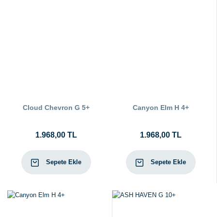
Cloud Chevron G 5+
Canyon Elm H 4+
1.968,00 TL
1.968,00 TL
Sepete Ekle
Sepete Ekle