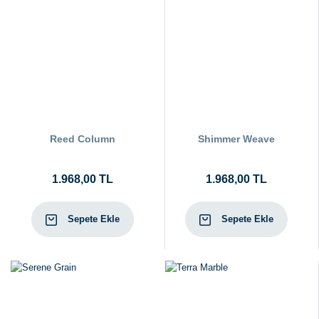
Reed Column
Shimmer Weave
1.968,00 TL
1.968,00 TL
Sepete Ekle
Sepete Ekle