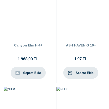
Canyon Elm H 4+
ASH HAVEN G 10+
1.968,00 TL
1,97 TL
Sepete Ekle
Sepete Ekle