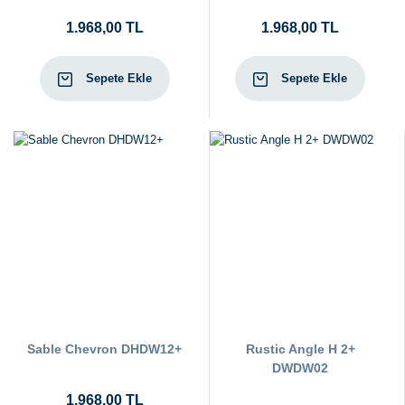
1.968,00 TL
1.968,00 TL
Sepete Ekle
Sepete Ekle
Sable Chevron DHDW12+
Rustic Angle H 2+
DWDW02
1.968,00 TL