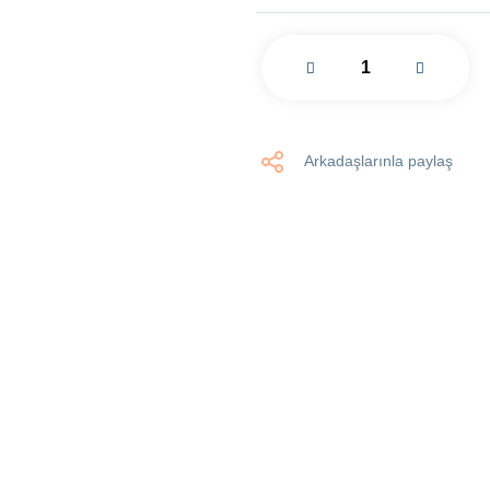
Arkadaşlarınla paylaş