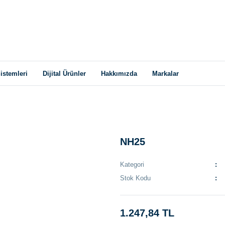
istemleri
Dijital Ürünler
Hakkımızda
Markalar
NH25
Kategori
Stok Kodu
1.247,84 TL