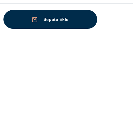
Sepete Ekle