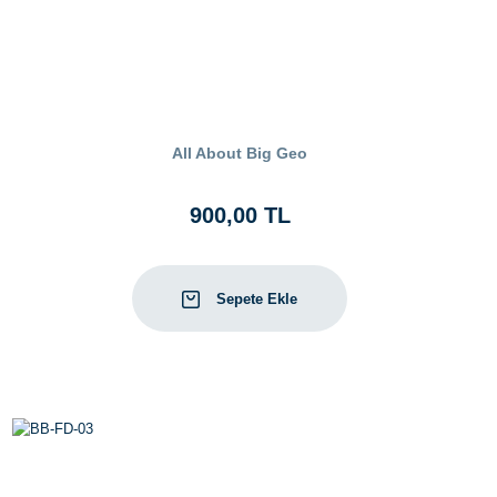
All About Big Geo
900,00 TL
Sepete Ekle