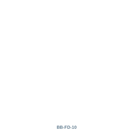
BB-FD-10