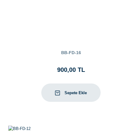
BB-FD-16
900,00 TL
Sepete Ekle