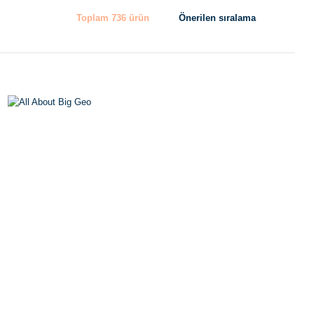
Toplam 736 ürün