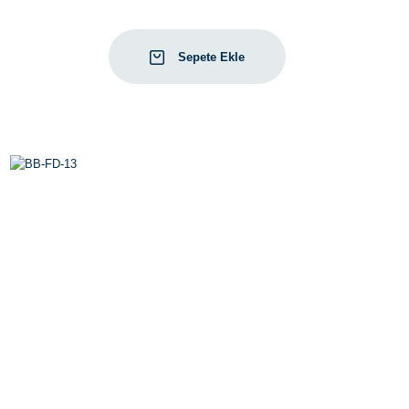
Sepete Ekle