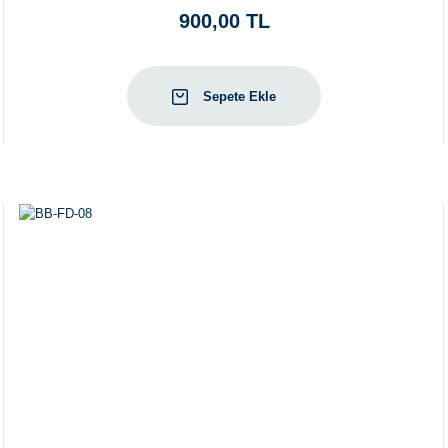
900,00 TL
Sepete Ekle