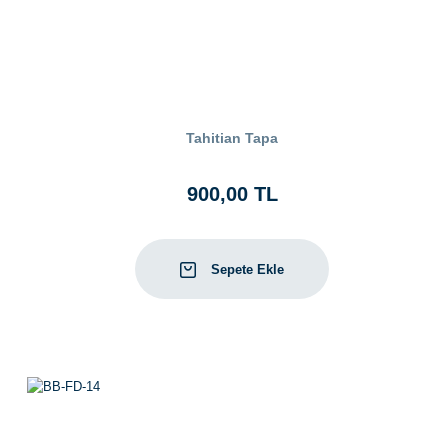
Tahitian Tapa
900,00 TL
Sepete Ekle