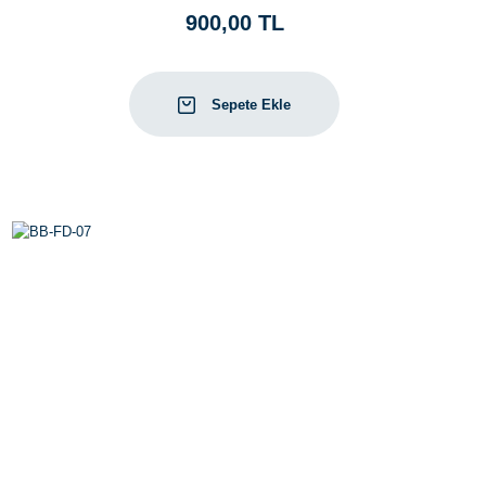
900,00 TL
Sepete Ekle