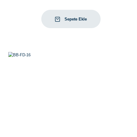
Sepete Ekle