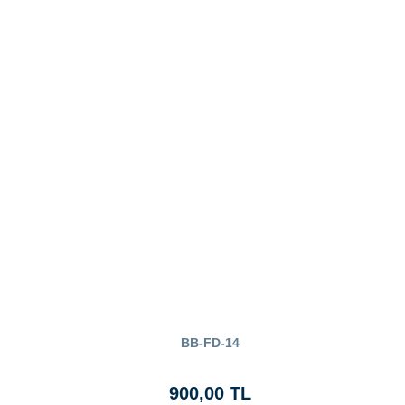
BB-FD-14
900,00 TL