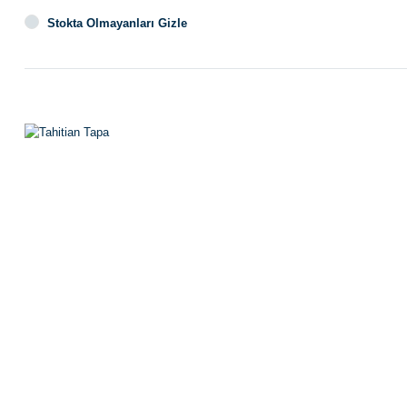
Stokta Olmayanları Gizle