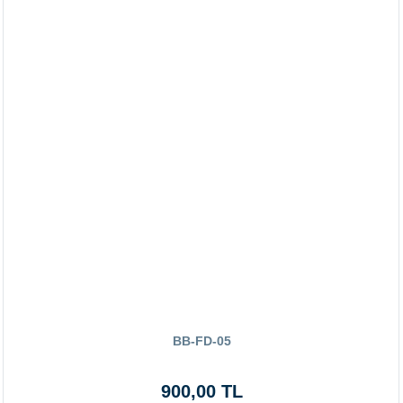
BB-FD-05
900,00 TL