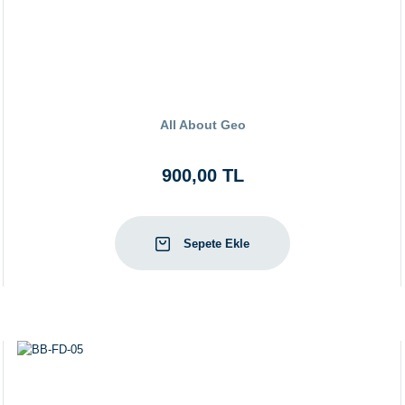
All About Geo
900,00 TL
Sepete Ekle