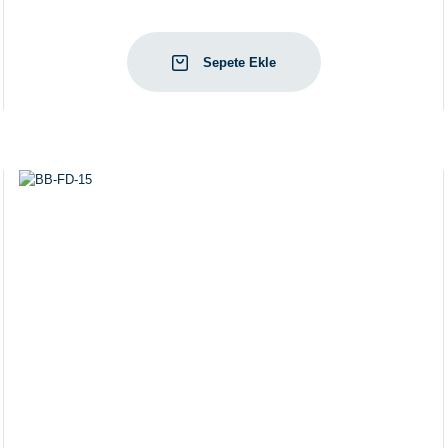
Sepete Ekle