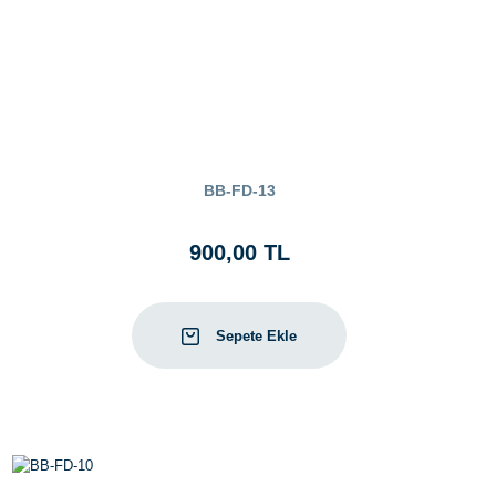
BB-FD-13
900,00 TL
Sepete Ekle