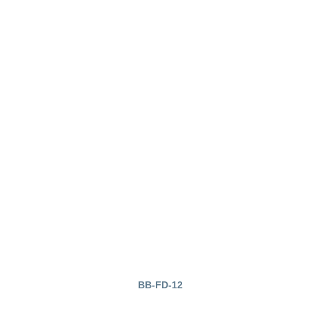
BB-FD-12