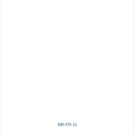
BB-FD-11