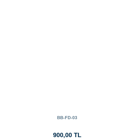
BB-FD-03
900,00 TL