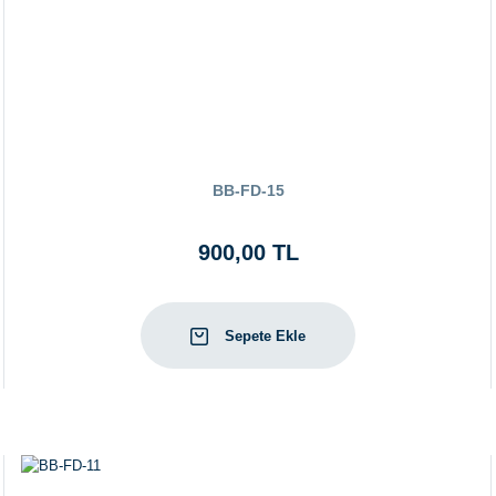
BB-FD-15
900,00 TL
Sepete Ekle