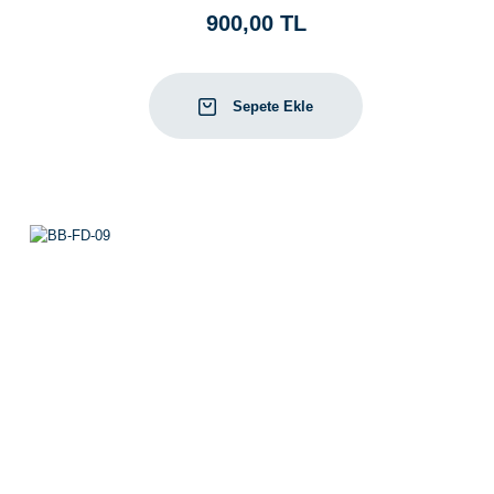
900,00 TL
Sepete Ekle