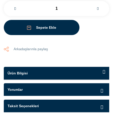
Sepete Ekle
Arkadaşlarınla paylaş
Ürün Bilgisi
Yorumlar
Taksit Seçenekleri