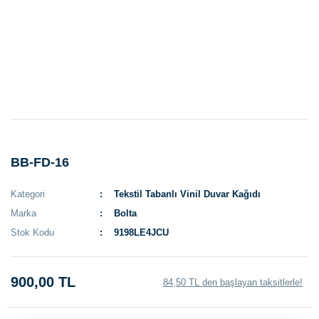
BB-FD-16
Kategori
Tekstil Tabanlı Vinil Duvar Kağıdı
Marka
Bolta
Stok Kodu
9198LE4JCU
900,00 TL
84,50 TL den başlayan taksitlerle!