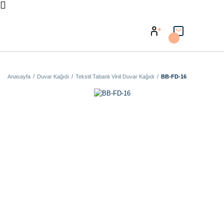
Anasayfa
Duvar Kağıdı
Tekstil Tabanlı Vinil Duvar Kağıdı
BB-FD-16