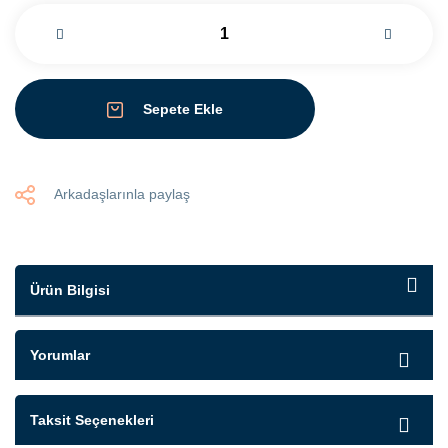
Sepete Ekle
Arkadaşlarınla paylaş
Ürün Bilgisi
Yorumlar
Taksit Seçenekleri