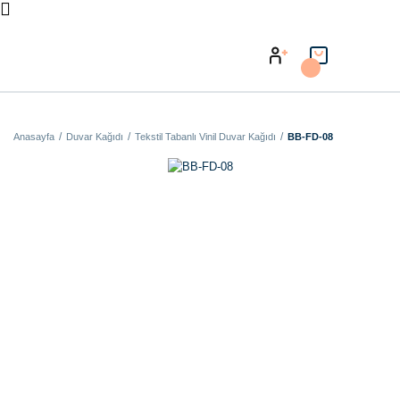
Anasayfa
Duvar Kağıdı
Tekstil Tabanlı Vinil Duvar Kağıdı
BB-FD-08