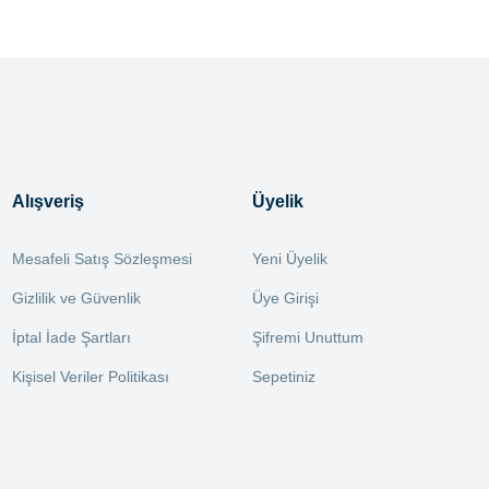
Alışveriş
Üyelik
Mesafeli Satış Sözleşmesi
Yeni Üyelik
Gizlilik ve Güvenlik
Üye Girişi
İptal İade Şartları
Şifremi Unuttum
Kişisel Veriler Politikası
Sepetiniz