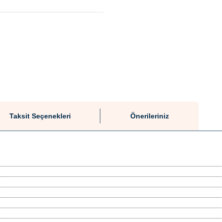
Taksit Seçenekleri
Önerileriniz