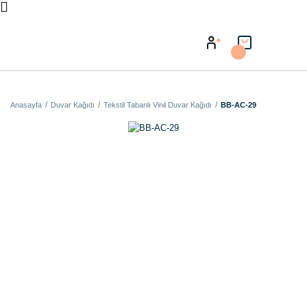
Anasayfa
Duvar Kağıdı
Tekstil Tabanlı Vinil Duvar Kağıdı
BB-AC-29