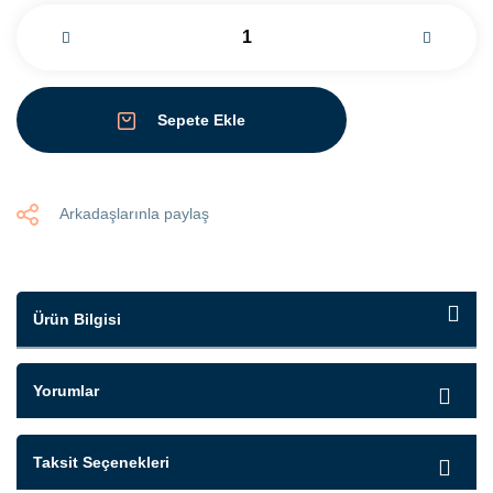
Sepete Ekle
Arkadaşlarınla paylaş
Ürün Bilgisi
Yorumlar
Taksit Seçenekleri