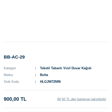
BB-AC-29
Kategori
Tekstil Tabanlı Vinil Duvar Kağıdı
Marka
Bolta
Stok Kodu
HLGJW72N96
900,00 TL
84,50 TL den başlayan taksitlerle!