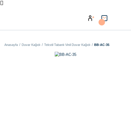
Anasayfa
Duvar Kağıdı
Tekstil Tabanlı Vinil Duvar Kağıdı
BB-AC-35