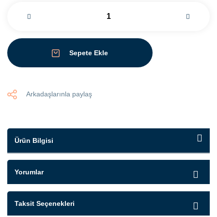
Sepete Ekle
Arkadaşlarınla paylaş
Ürün Bilgisi
Yorumlar
Taksit Seçenekleri