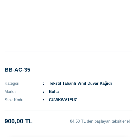
BB-AC-35
Kategori
Tekstil Tabanlı Vinil Duvar Kağıdı
Marka
Bolta
Stok Kodu
CUWKWV1FU7
900,00 TL
84,50 TL den başlayan taksitlerle!