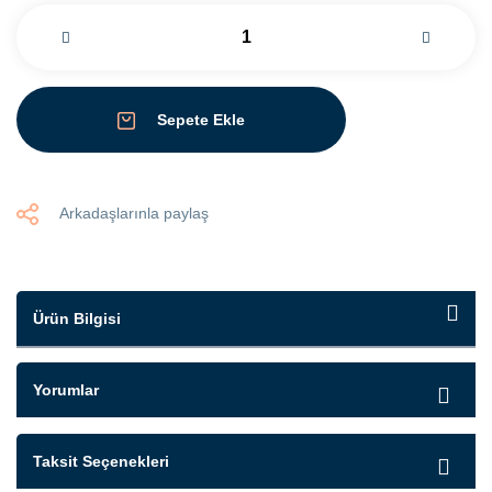
Sepete Ekle
Arkadaşlarınla paylaş
Ürün Bilgisi
Yorumlar
Taksit Seçenekleri