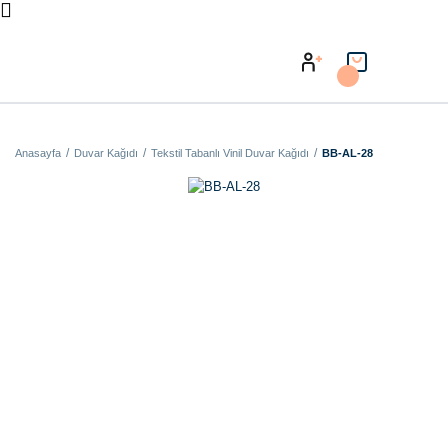
Anasayfa
Duvar Kağıdı
Tekstil Tabanlı Vinil Duvar Kağıdı
BB-AL-28