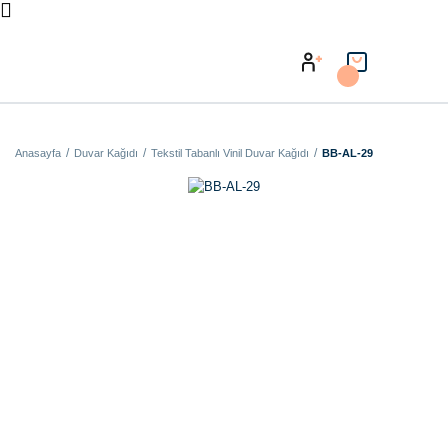
Anasayfa
Duvar Kağıdı
Tekstil Tabanlı Vinil Duvar Kağıdı
BB-AL-29