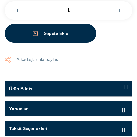
Sepete Ekle
Arkadaşlarınla paylaş
Ürün Bilgisi
Yorumlar
Taksit Seçenekleri