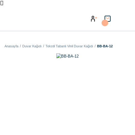
Anasayfa
Duvar Kağıdı
Tekstil Tabanlı Vinil Duvar Kağıdı
BB-BA-12