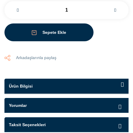
Sepete Ekle
Arkadaşlarınla paylaş
Ürün Bilgisi
Yorumlar
Taksit Seçenekleri