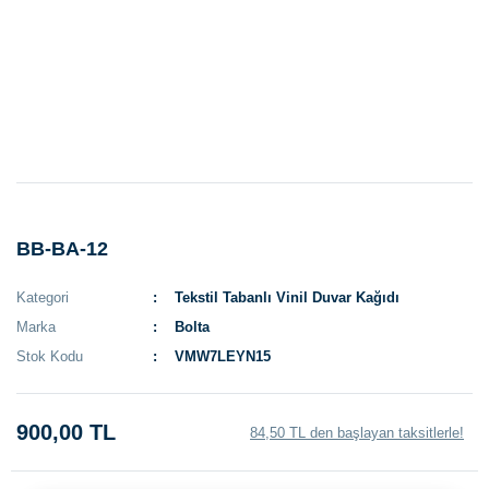
BB-BA-12
Kategori
Tekstil Tabanlı Vinil Duvar Kağıdı
Marka
Bolta
Stok Kodu
VMW7LEYN15
900,00 TL
84,50 TL den başlayan taksitlerle!