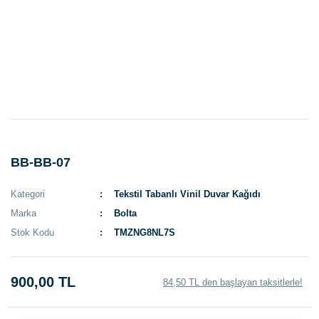
BB-BB-07
Kategori
Tekstil Tabanlı Vinil Duvar Kağıdı
Marka
Bolta
Stok Kodu
TMZNG8NL7S
900,00 TL
84,50 TL den başlayan taksitlerle!