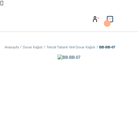
Anasayfa
Duvar Kağıdı
Tekstil Tabanlı Vinil Duvar Kağıdı
BB-BB-07