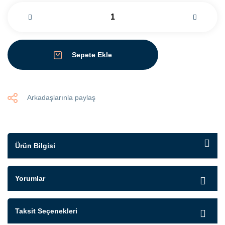
Sepete Ekle
Arkadaşlarınla paylaş
Ürün Bilgisi
Yorumlar
Taksit Seçenekleri