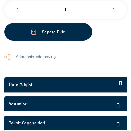
Sepete Ekle
Arkadaşlarınla paylaş
Ürün Bilgisi
Yorumlar
Taksit Seçenekleri