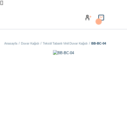
Anasayfa
Duvar Kağıdı
Tekstil Tabanlı Vinil Duvar Kağıdı
BB-BC-04