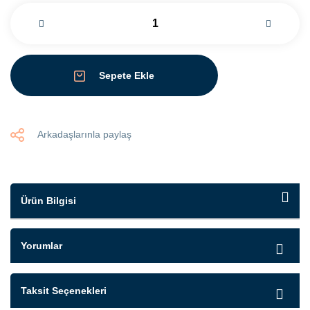
Sepete Ekle
Arkadaşlarınla paylaş
Ürün Bilgisi
Yorumlar
Taksit Seçenekleri