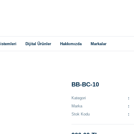
istemleri
Dijital Ürünler
Hakkımızda
Markalar
BB-BC-10
Kategori
Marka
Stok Kodu