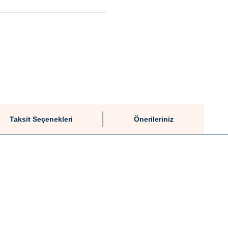
Taksit Seçenekleri
Önerileriniz