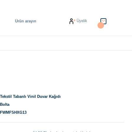
Üyelik
Tekstil Tabanlı Vinil Duvar Kağıdı
Bolta
FWMFSHXG13