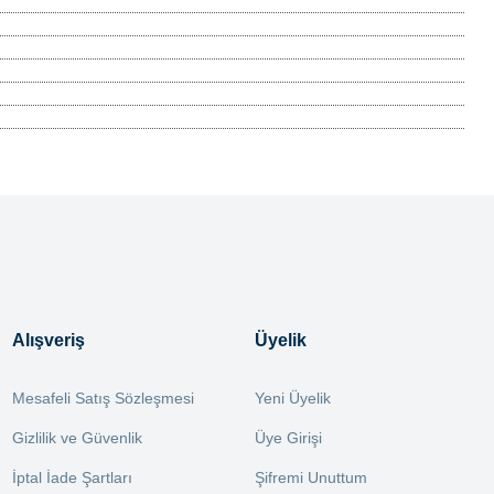
Alışveriş
Üyelik
Mesafeli Satış Sözleşmesi
Yeni Üyelik
Gizlilik ve Güvenlik
Üye Girişi
İptal İade Şartları
Şifremi Unuttum