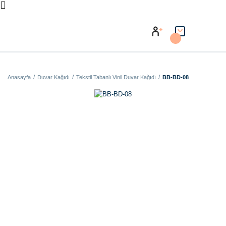
Anasayfa
Duvar Kağıdı
Tekstil Tabanlı Vinil Duvar Kağıdı
BB-BD-08