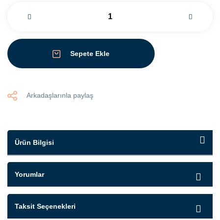
Sepete Ekle
Arkadaşlarınla paylaş
Ürün Bilgisi
Yorumlar
Taksit Seçenekleri