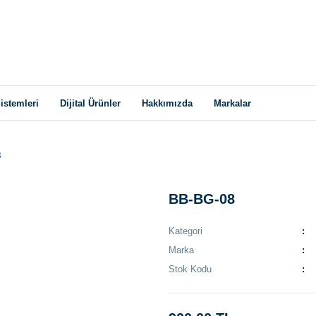
istemleri
Dijital Ürünler
Hakkımızda
Markalar
8
BB-BG-08
Kategori
Marka
Stok Kodu