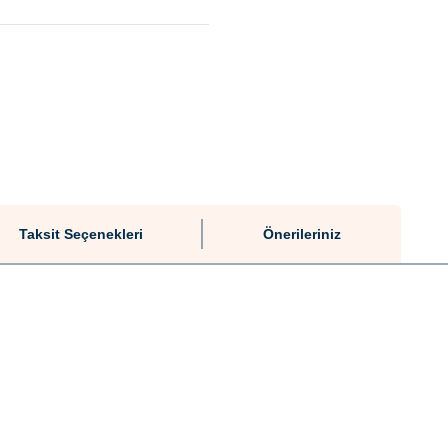
Taksit Seçenekleri
Önerileriniz