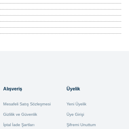
Alışveriş
Üyelik
Mesafeli Satış Sözleşmesi
Yeni Üyelik
Gizlilik ve Güvenlik
Üye Girişi
İptal İade Şartları
Şifremi Unuttum