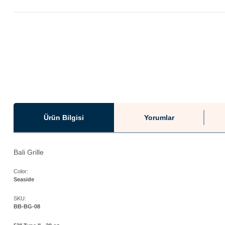
Ürün Bilgisi
Yorumlar
Bali Grille
Color:
Seaside
SKU:
BB-BG-08