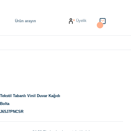
Üyelik
Tekstil Tabanlı Vinil Duvar Kağıdı
Bolta
J65J7PNCSR