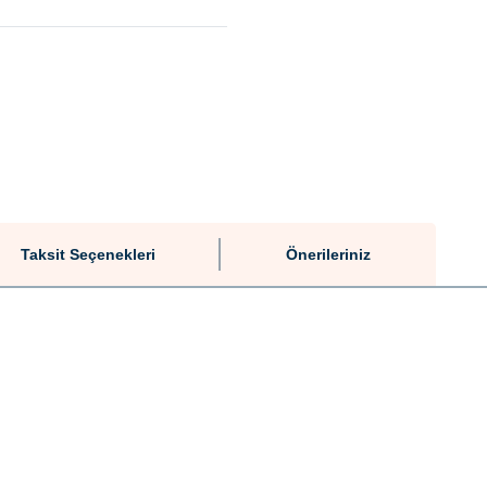
Taksit Seçenekleri
Önerileriniz