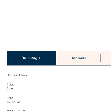
Ürün Bilgisi
Yorumlar
Big Sur Block
Color:
Cove
SKU:
BB-BK-02