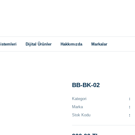
istemleri
Dijital Ürünler
Hakkımızda
Markalar
BB-BK-02
Kategori
Marka
Stok Kodu