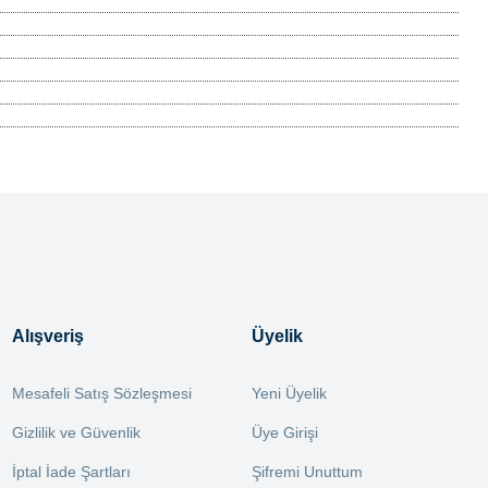
Alışveriş
Üyelik
Mesafeli Satış Sözleşmesi
Yeni Üyelik
Gizlilik ve Güvenlik
Üye Girişi
İptal İade Şartları
Şifremi Unuttum