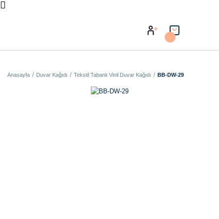
Anasayfa
Duvar Kağıdı
Tekstil Tabanlı Vinil Duvar Kağıdı
BB-DW-29