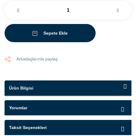
Sepete Ekle
Arkadaşlarınla paylaş
Ürün Bilgisi
Yorumlar
Taksit Seçenekleri