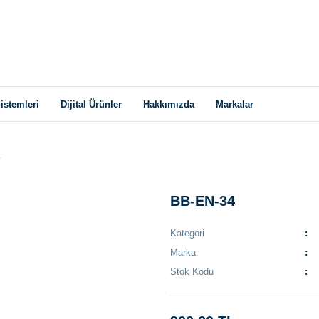
istemleri
Dijital Ürünler
Hakkımızda
Markalar
BB-EN-34
Kategori
Marka
Stok Kodu