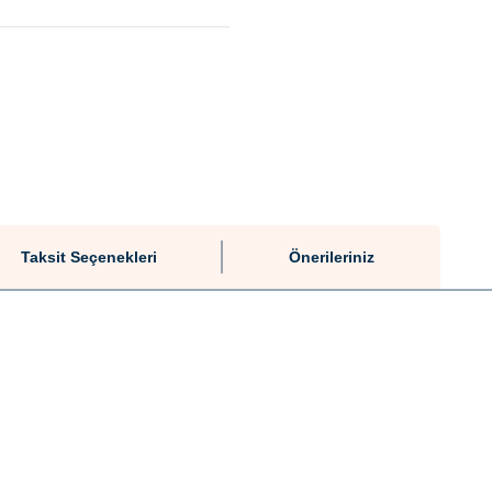
Taksit Seçenekleri
Önerileriniz