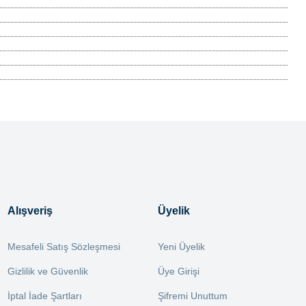
Alışveriş
Üyelik
Mesafeli Satış Sözleşmesi
Yeni Üyelik
Gizlilik ve Güvenlik
Üye Girişi
İptal İade Şartları
Şifremi Unuttum