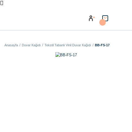
Anasayfa
Duvar Kağıdı
Tekstil Tabanlı Vinil Duvar Kağıdı
BB-FS-17