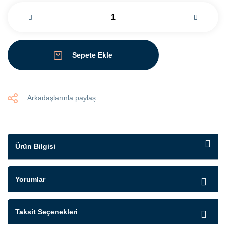
Sepete Ekle
Arkadaşlarınla paylaş
Ürün Bilgisi
Yorumlar
Taksit Seçenekleri