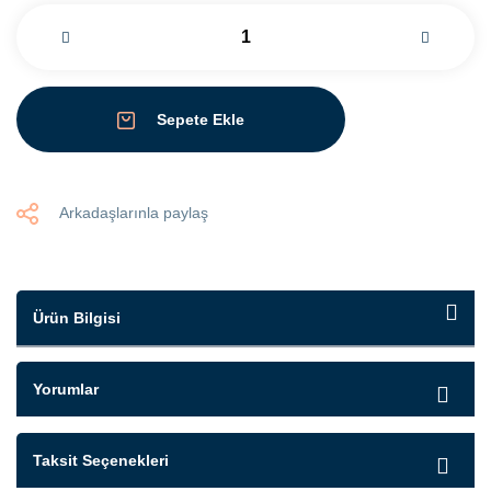
Sepete Ekle
Arkadaşlarınla paylaş
Ürün Bilgisi
Yorumlar
Taksit Seçenekleri