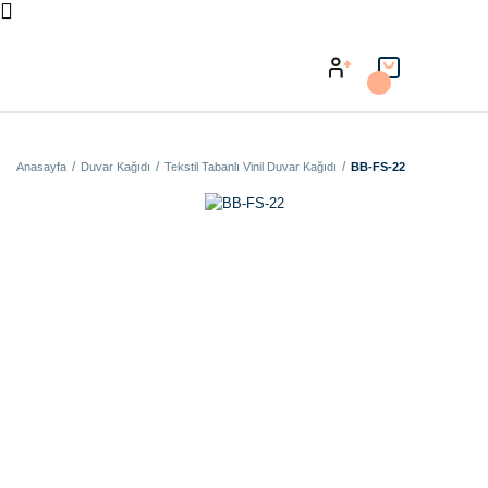
Anasayfa
Duvar Kağıdı
Tekstil Tabanlı Vinil Duvar Kağıdı
BB-FS-22