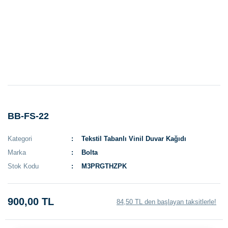
BB-FS-22
Kategori
Tekstil Tabanlı Vinil Duvar Kağıdı
Marka
Bolta
Stok Kodu
M3PRGTHZPK
900,00 TL
84,50 TL den başlayan taksitlerle!