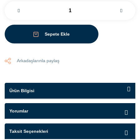
Sepete Ekle
Arkadaşlarınla paylaş
Ürün Bilgisi
Yorumlar
Taksit Seçenekleri