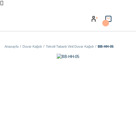
Anasayfa
Duvar Kağıdı
Tekstil Tabanlı Vinil Duvar Kağıdı
BB-HH-05