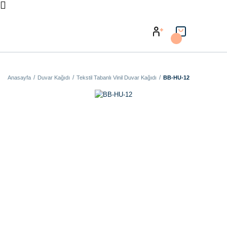
Anasayfa
Duvar Kağıdı
Tekstil Tabanlı Vinil Duvar Kağıdı
BB-HU-12