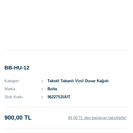
BB-HU-12
Kategori
Tekstil Tabanlı Vinil Duvar Kağıdı
Marka
Bolta
Stok Kodu
96227S2UUT
900,00 TL
84,50 TL den başlayan taksitlerle!