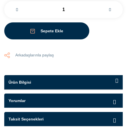
Sepete Ekle
Arkadaşlarınla paylaş
Ürün Bilgisi
Yorumlar
Taksit Seçenekleri