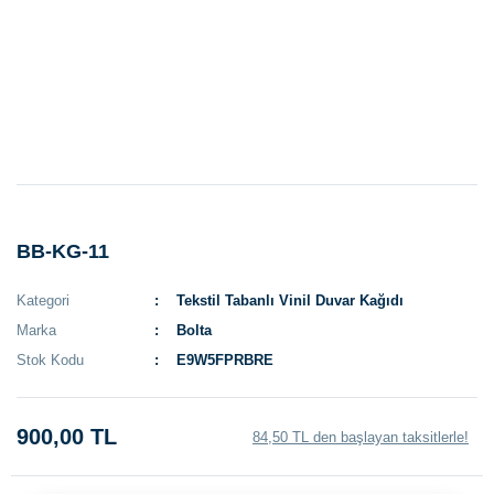
BB-KG-11
Kategori
Tekstil Tabanlı Vinil Duvar Kağıdı
Marka
Bolta
Stok Kodu
E9W5FPRBRE
900,00 TL
84,50 TL den başlayan taksitlerle!