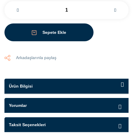
Sepete Ekle
Arkadaşlarınla paylaş
Ürün Bilgisi
Yorumlar
Taksit Seçenekleri