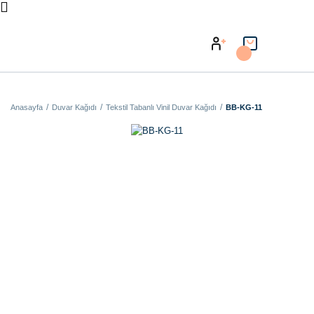
Anasayfa
Duvar Kağıdı
Tekstil Tabanlı Vinil Duvar Kağıdı
BB-KG-11