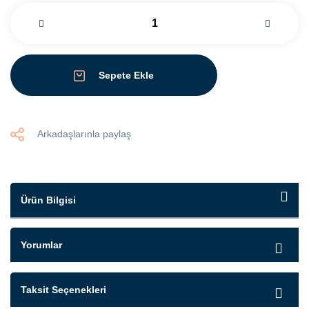
Sepete Ekle
Arkadaşlarınla paylaş
Ürün Bilgisi
Yorumlar
Taksit Seçenekleri