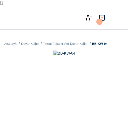
Anasayfa
Duvar Kağıdı
Tekstil Tabanlı Vinil Duvar Kağıdı
BB-KW-04