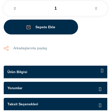
Sepete Ekle
Arkadaşlarınla paylaş
Ürün Bilgisi
Yorumlar
Taksit Seçenekleri