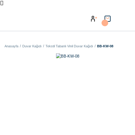
Anasayfa
Duvar Kağıdı
Tekstil Tabanlı Vinil Duvar Kağıdı
BB-KW-08