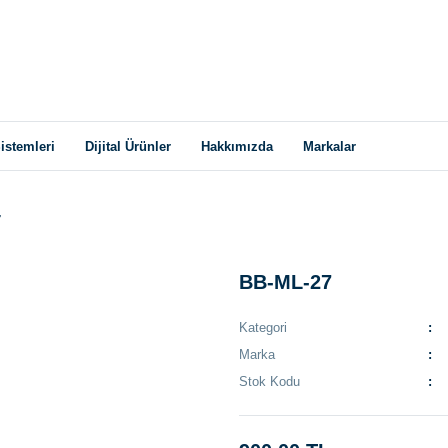
istemleri
Dijital Ürünler
Hakkımızda
Markalar
7
BB-ML-27
Kategori
Marka
Stok Kodu