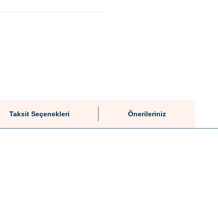
Taksit Seçenekleri
Önerileriniz