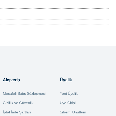
Alışveriş
Üyelik
Mesafeli Satış Sözleşmesi
Yeni Üyelik
Gizlilik ve Güvenlik
Üye Girişi
İptal İade Şartları
Şifremi Unuttum