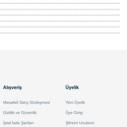
Alışveriş
Üyelik
Mesafeli Satış Sözleşmesi
Yeni Üyelik
Gizlilik ve Güvenlik
Üye Girişi
İptal İade Şartları
Şifremi Unuttum