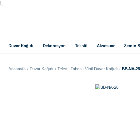
Duvar Kağıdı
Dekorasyon
Tekstil
Aksesuar
Zemin S
Anasayfa
Duvar Kağıdı
Tekstil Tabanlı Vinil Duvar Kağıdı
BB-NA-28