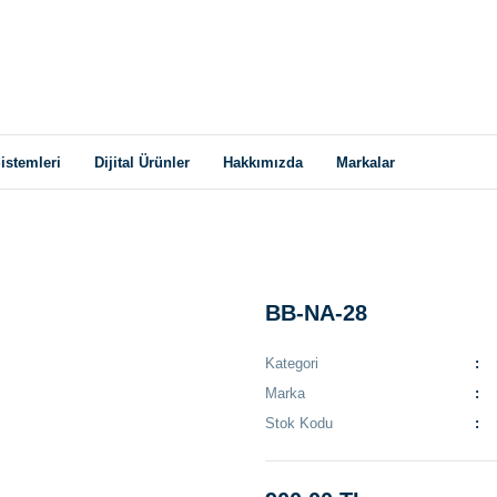
istemleri
Dijital Ürünler
Hakkımızda
Markalar
BB-NA-28
Kategori
Marka
Stok Kodu