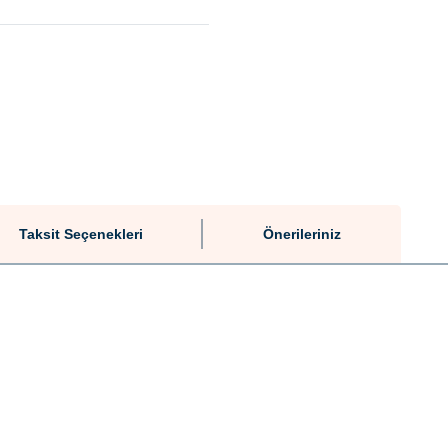
Taksit Seçenekleri
Önerileriniz