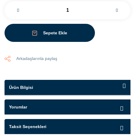
Sepete Ekle
Arkadaşlarınla paylaş
Ürün Bilgisi
Yorumlar
Taksit Seçenekleri