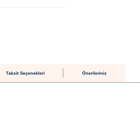
Taksit Seçenekleri
Önerileriniz