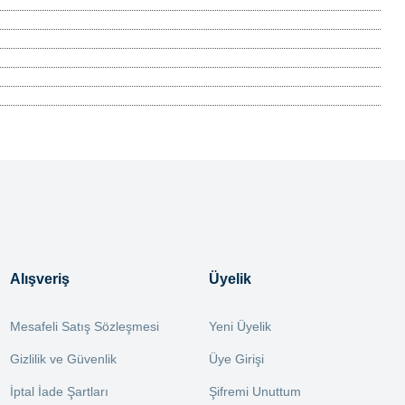
Alışveriş
Üyelik
Mesafeli Satış Sözleşmesi
Yeni Üyelik
Gizlilik ve Güvenlik
Üye Girişi
İptal İade Şartları
Şifremi Unuttum