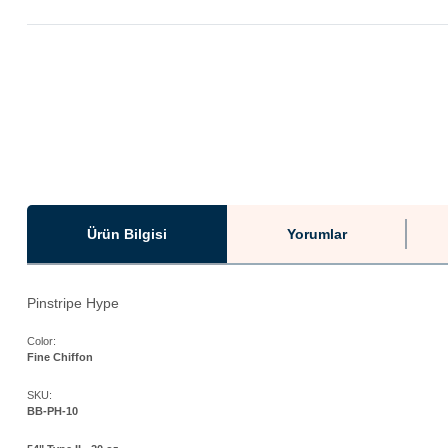
Ürün Bilgisi
Yorumlar
Pinstripe Hype
Color:
Fine Chiffon
SKU:
BB-PH-10