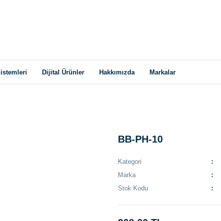
istemleri
Dijital Ürünler
Hakkımızda
Markalar
BB-PH-10
Kategori
Marka
Stok Kodu