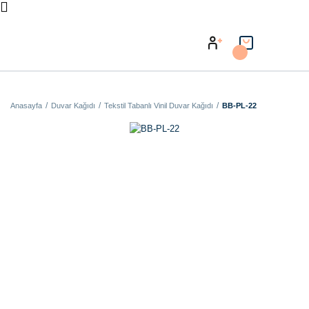
Anasayfa
Duvar Kağıdı
Tekstil Tabanlı Vinil Duvar Kağıdı
BB-PL-22