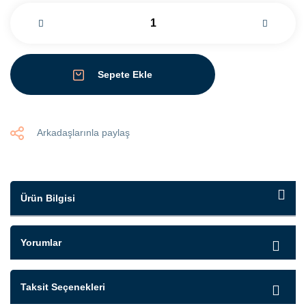
Sepete Ekle
Arkadaşlarınla paylaş
Ürün Bilgisi
Yorumlar
Taksit Seçenekleri