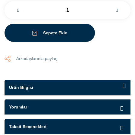
Sepete Ekle
Arkadaşlarınla paylaş
Ürün Bilgisi
Yorumlar
Taksit Seçenekleri