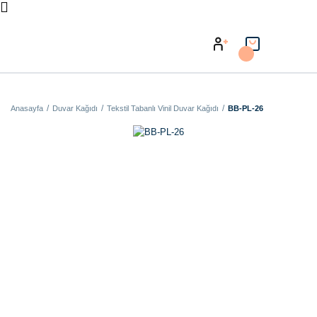
Anasayfa
Duvar Kağıdı
Tekstil Tabanlı Vinil Duvar Kağıdı
BB-PL-26