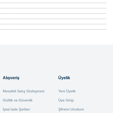
Alışveriş
Üyelik
Mesafeli Satış Sözleşmesi
Yeni Üyelik
Gizlilik ve Güvenlik
Üye Girişi
İptal İade Şartları
Şifremi Unuttum