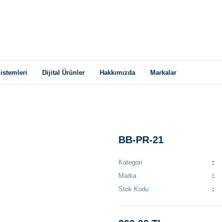
istemleri
Dijital Ürünler
Hakkımızda
Markalar
BB-PR-21
Kategori
Marka
Stok Kodu