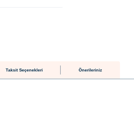
Taksit Seçenekleri
Önerileriniz