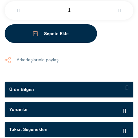
Sepete Ekle
Arkadaşlarınla paylaş
Ürün Bilgisi
Yorumlar
Taksit Seçenekleri