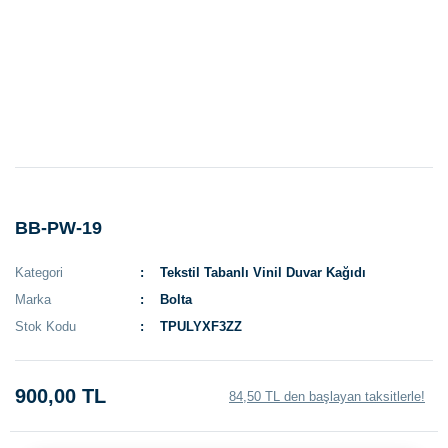
BB-PW-19
Kategori
Tekstil Tabanlı Vinil Duvar Kağıdı
Marka
Bolta
Stok Kodu
TPULYXF3ZZ
900,00 TL
84,50 TL den başlayan taksitlerle!