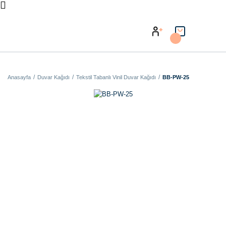
Anasayfa
Duvar Kağıdı
Tekstil Tabanlı Vinil Duvar Kağıdı
BB-PW-25