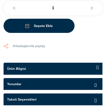
Sepete Ekle
Arkadaşlarınla paylaş
Ürün Bilgisi
Yorumlar
Taksit Seçenekleri