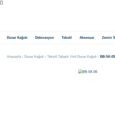
Duvar Kağıdı
Dekorasyon
Tekstil
Aksesuar
Zemin S
Anasayfa
Duvar Kağıdı
Tekstil Tabanlı Vinil Duvar Kağıdı
BB-SK-05