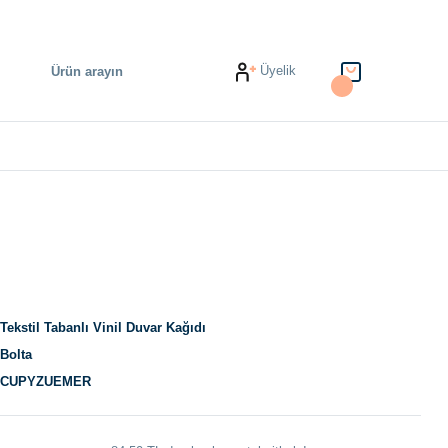
Üyelik
Tekstil Tabanlı Vinil Duvar Kağıdı
Bolta
CUPYZUEMER