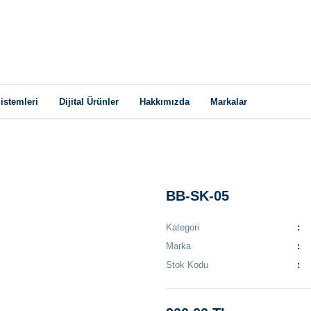
istemleri
Dijital Ürünler
Hakkımızda
Markalar
BB-SK-05
Kategori
Marka
Stok Kodu