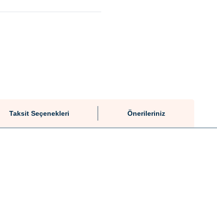
Taksit Seçenekleri
Önerileriniz