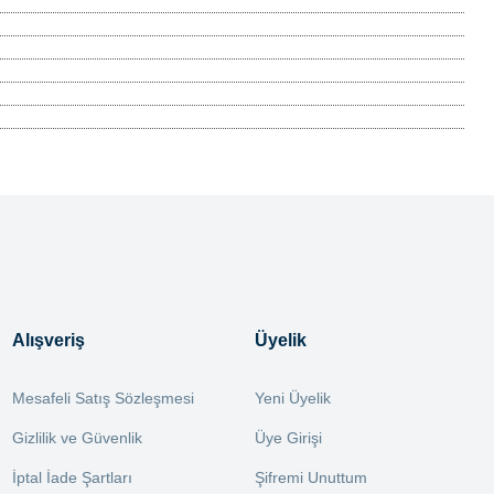
Alışveriş
Üyelik
Mesafeli Satış Sözleşmesi
Yeni Üyelik
Gizlilik ve Güvenlik
Üye Girişi
İptal İade Şartları
Şifremi Unuttum