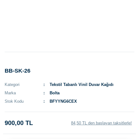
BB-SK-26
Kategori
Tekstil Tabanlı Vinil Duvar Kağıdı
Marka
Bolta
Stok Kodu
BFYYNG6CEX
900,00 TL
84,50 TL den başlayan taksitlerle!