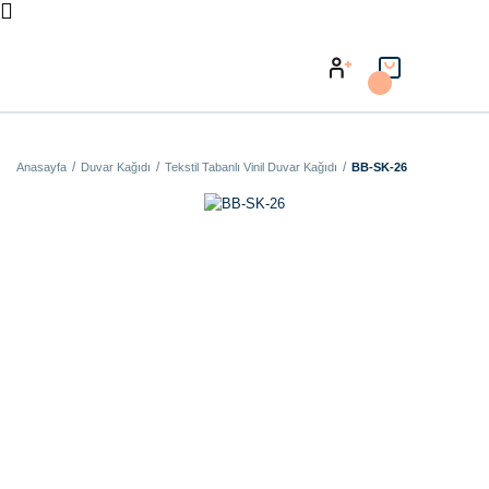
Anasayfa
Duvar Kağıdı
Tekstil Tabanlı Vinil Duvar Kağıdı
BB-SK-26