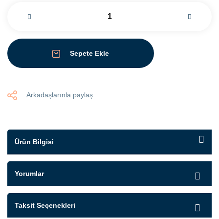
Sepete Ekle
Arkadaşlarınla paylaş
Ürün Bilgisi
Yorumlar
Taksit Seçenekleri