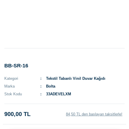
BB-SR-16
Kategori
Tekstil Tabanlı Vinil Duvar Kağıdı
Marka
Bolta
Stok Kodu
33ADEVELXM
900,00 TL
84,50 TL den başlayan taksitlerle!