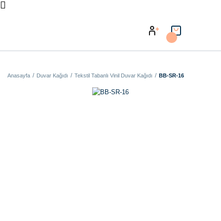
Anasayfa
Duvar Kağıdı
Tekstil Tabanlı Vinil Duvar Kağıdı
BB-SR-16