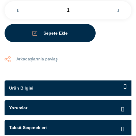
Sepete Ekle
Arkadaşlarınla paylaş
Ürün Bilgisi
Yorumlar
Taksit Seçenekleri