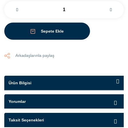
Sepete Ekle
Arkadaşlarınla paylaş
Ürün Bilgisi
Yorumlar
Taksit Seçenekleri