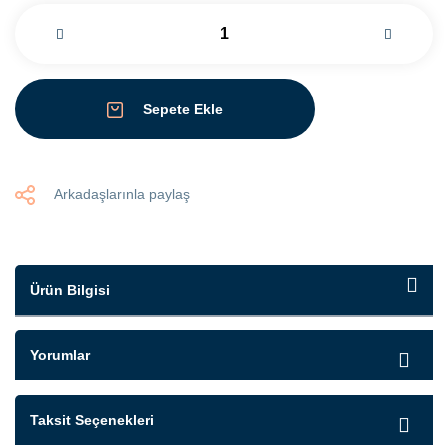
Sepete Ekle
Arkadaşlarınla paylaş
Ürün Bilgisi
Yorumlar
Taksit Seçenekleri