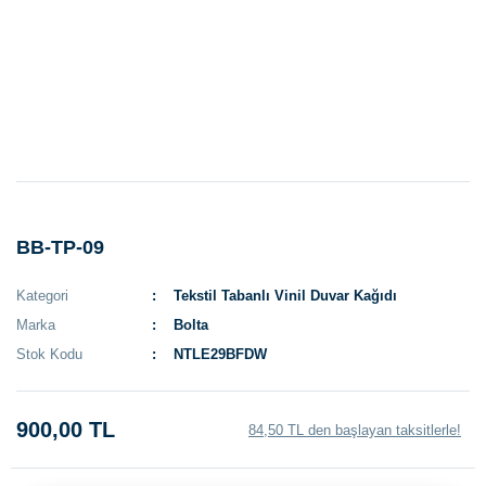
BB-TP-09
Kategori
Tekstil Tabanlı Vinil Duvar Kağıdı
Marka
Bolta
Stok Kodu
NTLE29BFDW
900,00 TL
84,50 TL den başlayan taksitlerle!