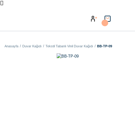
Anasayfa
Duvar Kağıdı
Tekstil Tabanlı Vinil Duvar Kağıdı
BB-TP-09