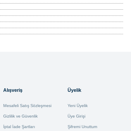
Alışveriş
Üyelik
Mesafeli Satış Sözleşmesi
Yeni Üyelik
Gizlilik ve Güvenlik
Üye Girişi
İptal İade Şartları
Şifremi Unuttum