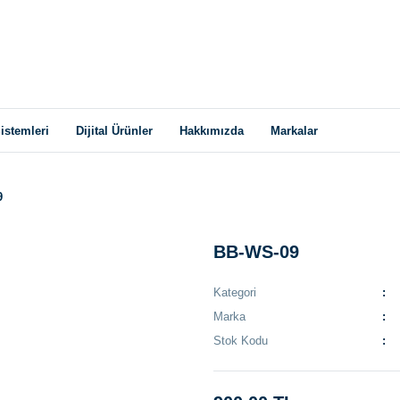
istemleri
Dijital Ürünler
Hakkımızda
Markalar
9
BB-WS-09
Kategori
Marka
Stok Kodu