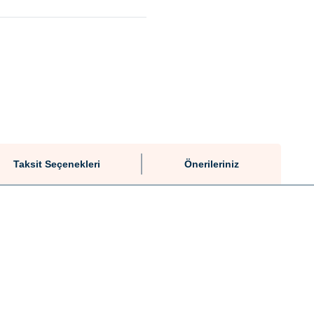
Taksit Seçenekleri
Önerileriniz