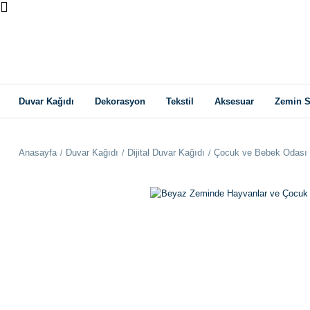
Duvar Kağıdı
Dekorasyon
Tekstil
Aksesuar
Zemin S
Anasayfa
Duvar Kağıdı
Dijital Duvar Kağıdı
Çocuk ve Bebek Odası 