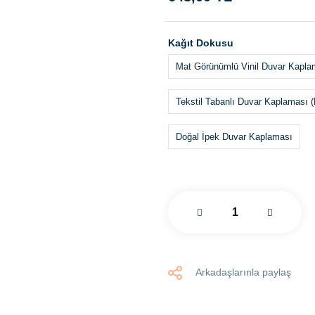
Kağıt Dokusu
Mat Görünümlü Vinil Duvar Kapla
Tekstil Tabanlı Duvar Kaplaması (
Doğal İpek Duvar Kaplaması
Arkadaşlarınla paylaş