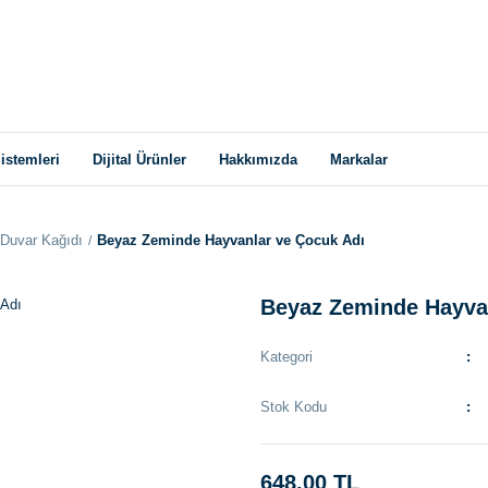
istemleri
Dijital Ürünler
Hakkımızda
Markalar
Duvar Kağıdı
Beyaz Zeminde Hayvanlar ve Çocuk Adı
Beyaz Zeminde Hayva
Kategori
Stok Kodu
648,00 TL