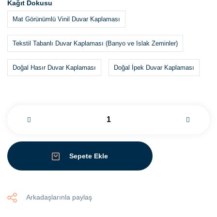
Kağıt Dokusu
Mat Görünümlü Vinil Duvar Kaplaması
Tekstil Tabanlı Duvar Kaplaması (Banyo ve Islak Zeminler)
Doğal Hasır Duvar Kaplaması
Doğal İpek Duvar Kaplaması
Sepete Ekle
Arkadaşlarınla paylaş