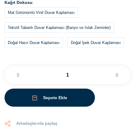
Kağıt Dokusu
Mat Görünümlü Vinil Duvar Kaplaması
Tekstil Tabanlı Duvar Kaplaması (Banyo ve Islak Zeminler)
Doğal Hasır Duvar Kaplaması
Doğal İpek Duvar Kaplaması
Sepete Ekle
Arkadaşlarınla paylaş