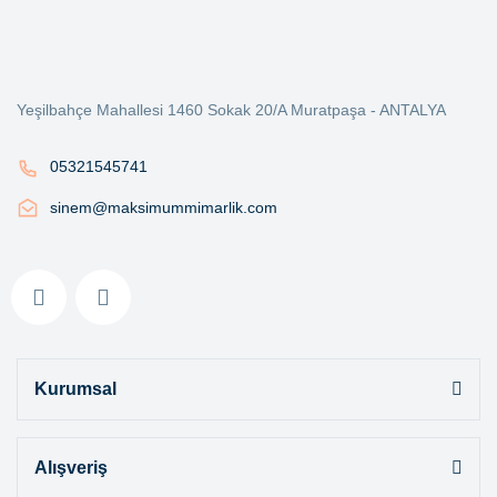
Yeşilbahçe Mahallesi 1460 Sokak 20/A Muratpaşa - ANTALYA
05321545741
sinem@maksimummimarlik.com
Kurumsal
Alışveriş