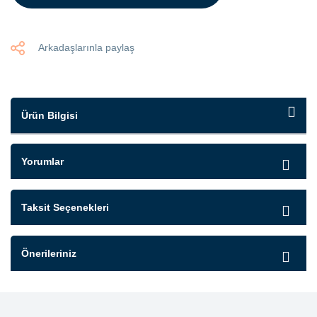
Arkadaşlarınla paylaş
Ürün Bilgisi
Yorumlar
Taksit Seçenekleri
Önerileriniz