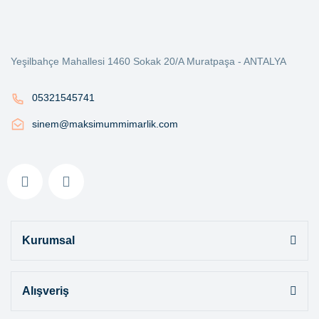
Yeşilbahçe Mahallesi 1460 Sokak 20/A Muratpaşa - ANTALYA
05321545741
sinem@maksimummimarlik.com
Kurumsal
Alışveriş