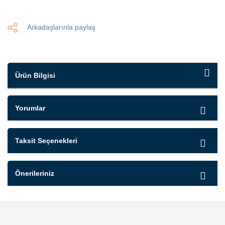
Arkadaşlarınla paylaş
Ürün Bilgisi
Yorumlar
Taksit Seçenekleri
Önerileriniz