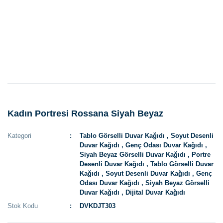
Kadın Portresi Rossana Siyah Beyaz
Kategori
Tablo Görselli Duvar Kağıdı
,
Soyut Desenli
Duvar Kağıdı
,
Genç Odası Duvar Kağıdı
,
Siyah Beyaz Görselli Duvar Kağıdı
,
Portre
Desenli Duvar Kağıdı
,
Tablo Görselli Duvar
Kağıdı
,
Soyut Desenli Duvar Kağıdı
,
Genç
Odası Duvar Kağıdı
,
Siyah Beyaz Görselli
Duvar Kağıdı
,
Dijital Duvar Kağıdı
Stok Kodu
DVKDJT303