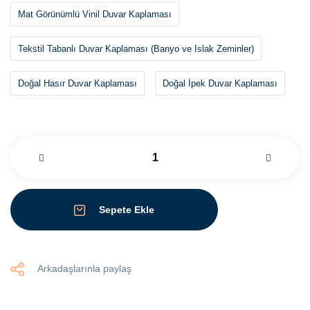
Mat Görünümlü Vinil Duvar Kaplaması
Tekstil Tabanlı Duvar Kaplaması (Banyo ve Islak Zeminler)
Doğal Hasır Duvar Kaplaması
Doğal İpek Duvar Kaplaması
Sepete Ekle
Arkadaşlarınla paylaş