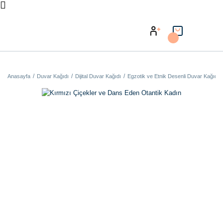
Anasayfa
Duvar Kağıdı
Dijital Duvar Kağıdı
Egzotik ve Etnik Desenli Duvar Kağıdı