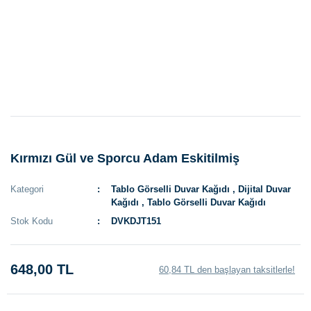
Kırmızı Gül ve Sporcu Adam Eskitilmiş
Kategori
Tablo Görselli Duvar Kağıdı
,
Dijital Duvar
Kağıdı
,
Tablo Görselli Duvar Kağıdı
Stok Kodu
DVKDJT151
648,00 TL
60,84 TL den başlayan taksitlerle!