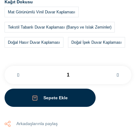
Kağıt Dokusu
Mat Görünümlü Vinil Duvar Kaplaması
Tekstil Tabanlı Duvar Kaplaması (Banyo ve Islak Zeminler)
Doğal Hasır Duvar Kaplaması
Doğal İpek Duvar Kaplaması
Sepete Ekle
Arkadaşlarınla paylaş